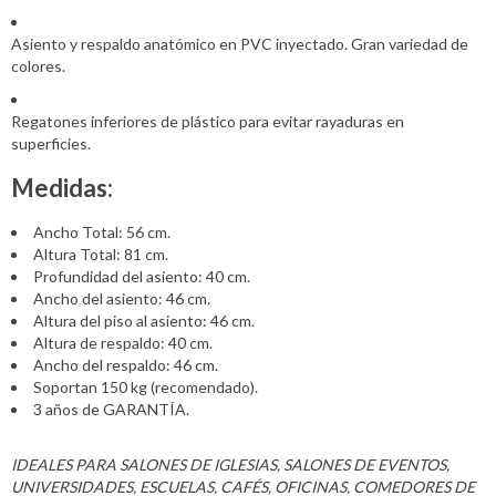
Asiento y respaldo anatómico en PVC inyectado. Gran variedad de
colores.
Regatones inferiores de plástico para evitar rayaduras en
superficies.
Medidas:
Ancho Total: 56 cm.
Altura Total: 81 cm.
Profundidad del asiento: 40 cm.
Ancho del asiento: 46 cm.
Altura del piso al asiento: 46 cm.
Altura de respaldo: 40 cm.
Ancho del respaldo: 46 cm.
Soportan 150 kg (recomendado).
3 años de GARANTÍA.
IDEALES PARA SALONES DE IGLESIAS, SALONES DE EVENTOS,
UNIVERSIDADES, ESCUELAS, CAFÉS, OFICINAS, COMEDORES DE