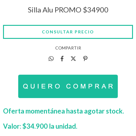
Silla Alu PROMO $34900
COMPARTIR
Oferta momentánea hasta agotar stock.
Valor: $34.900 la unidad.