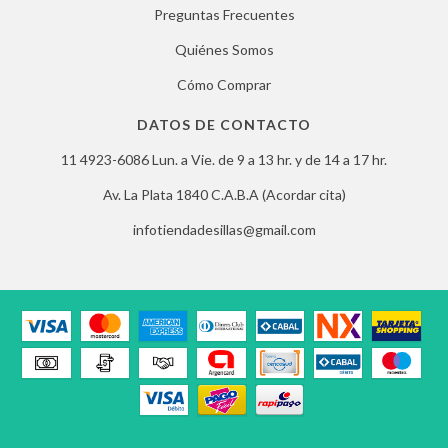
Preguntas Frecuentes
Quiénes Somos
Cómo Comprar
DATOS DE CONTACTO
11 4923-6086 Lun. a Vie. de 9 a 13 hr. y de 14 a 17 hr.
Av. La Plata 1840 C.A.B.A (Acordar cita)
infotiendadesillas@gmail.com