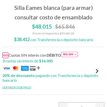
Silla Eames blanca (para armar)
consultar costo de ensamblado
$48.015
$65.846
Precio sin impuestos
$39.681,82
$38.412
con
Transferencia o depósito bancario
Cuotas SIN interés con
DÉBITO
3
cuotas sin interés de
$16.005
20% de descuento
pagando con Transferencia o depósito
bancario
VER MEDIOS DE PAGO