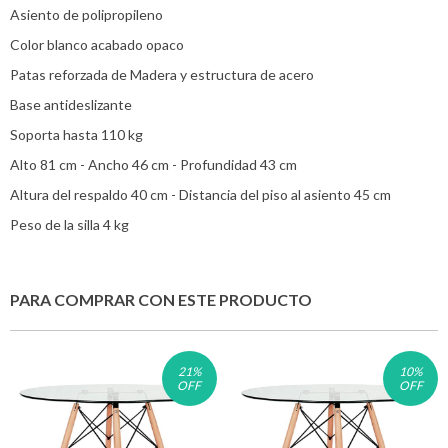
Asiento de polipropileno
Color blanco acabado opaco
Patas reforzada de Madera y estructura de acero
Base antideslizante
Soporta hasta 110 kg
Alto 81 cm - Ancho 46 cm - Profundidad 43 cm
Altura del respaldo 40 cm - Distancia del piso al asiento 45 cm
Peso de la silla 4 kg
PARA COMPRAR CON ESTE PRODUCTO
21
%
10
%
OFF
OFF