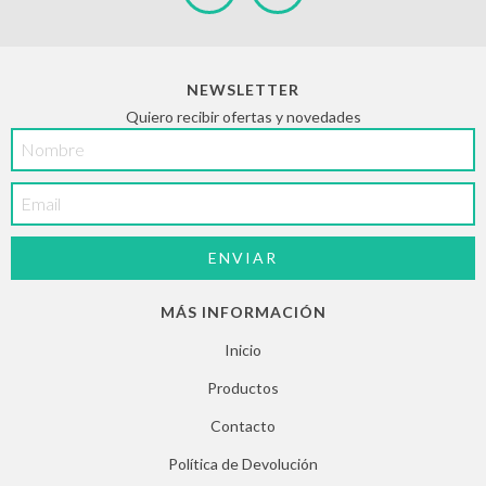
NEWSLETTER
Quiero recibir ofertas y novedades
MÁS INFORMACIÓN
Inicio
Productos
Contacto
Política de Devolución