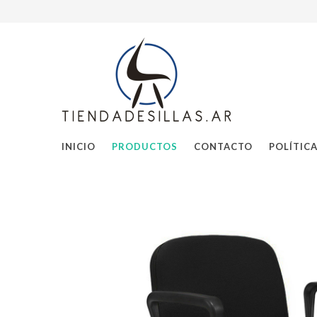
INICIO
PRODUCTOS
CONTACTO
POLÍTIC