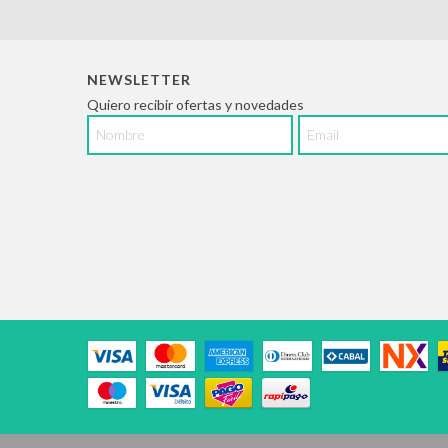
NEWSLETTER
Quiero recibir ofertas y novedades