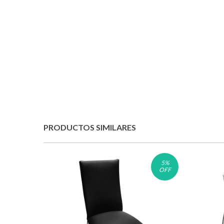
PRODUCTOS SIMILARES
5
%
OFF