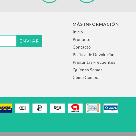
MÁS INFORMACIÓN
Inicio
Productos
Contacto
Política de Devolución
Preguntas Frecuentes
Quiénes Somos
Cómo Comprar